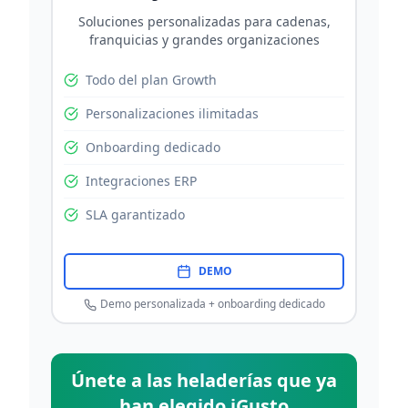
Soluciones personalizadas para cadenas,
franquicias y grandes organizaciones
Todo del plan Growth
Personalizaciones ilimitadas
Onboarding dedicado
Integraciones ERP
SLA garantizado
DEMO
Demo personalizada + onboarding dedicado
Únete a las heladerías que ya
han elegido iGusto