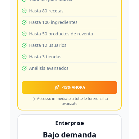
Hasta 80 recetas
Hasta 100 ingredientes
Hasta 50 productos de reventa
Hasta 12 usuarios
Hasta 3 tiendas
Análisis avanzados
-15% AHORA
Accesso immediato a tutte le funzionalità
avanzate
Enterprise
Bajo demanda