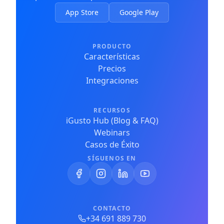
App Store
Google Play
PRODUCTO
Características
Precios
Integraciones
RECURSOS
iGusto Hub (Blog & FAQ)
Webinars
Casos de Éxito
SÍGUENOS EN
CONTACTO
+34 691 889 730