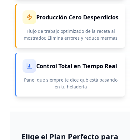
Producción Cero Desperdicios
Flujo de trabajo optimizado de la receta al
mostrador. Elimina errores y reduce mermas
Control Total en Tiempo Real
Panel que siempre te dice qué está pasando
en tu heladería
Elige el Plan Perfecto para