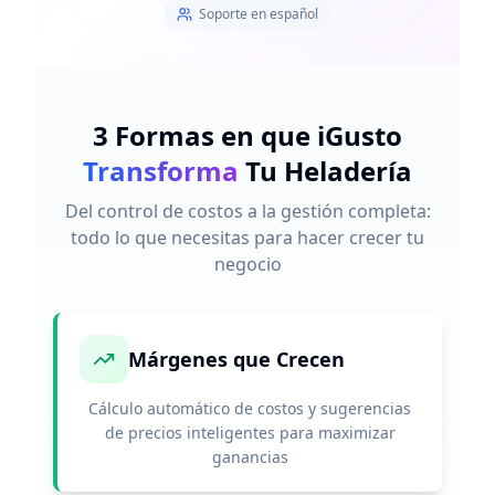
Soporte en español
3 Formas en que iGusto
Transforma
Tu Heladería
Del control de costos a la gestión completa:
todo lo que necesitas para hacer crecer tu
negocio
Márgenes que Crecen
Cálculo automático de costos y sugerencias
de precios inteligentes para maximizar
ganancias